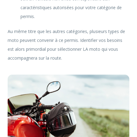
caractéristiques autorisées pour votre catégorie de
permis.
Au même titre que les autres catégories, plusieurs types de
moto peuvent convenir à ce permis. Identifier vos besoins
est alors primordial pour sélectionner LA moto qui vous
accompagnera sur la route.