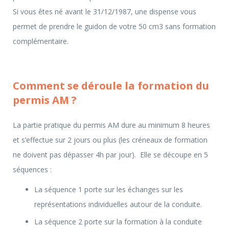
Si vous êtes né avant le 31/12/1987, une dispense vous
permet de prendre le guidon de votre 50 cm3 sans formation
complémentaire.
Comment se déroule la formation du
permis AM ?
La partie pratique du permis AM dure au minimum 8 heures
et s’effectue sur 2 jours ou plus (les créneaux de formation
ne doivent pas dépasser 4h par jour). Elle se découpe en 5
séquences :
La séquence 1 porte sur les échanges sur les
représentations individuelles autour de la conduite.
La séquence 2 porte sur la formation à la conduite