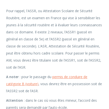
Pour rappel, l'ASSR, ou Attestation Scolaire de Sécurité
Routière, est un examen en France qui vise à sensibiliser les
jeunes à la sécurité routière et à évaluer leurs connaissances
dans ce domaine. Il existe 2 niveaux, l’ASSR1 (passé en
général en classe de 5e) et l’ASSR2 (passé en général en
classe de seconde). L’ASR, Attestation de Sécurité Routière,
peut être obtenu hors cadre scolaire. Pour passer le permis
AM, vous devez être titulaire soit de l’ASSR1, soit de l’ASSR2,
soit de l’ASR.
A noter
: pour le passage du
permis de conduire de
catégorie B (voiture)
, vous devrez être en possession soit de
l’ASSR2 soit de l’ASR.
Attention
: dans le cas où vous êtes mineur, l’accord des
parents sera demandé par l’auto-école.