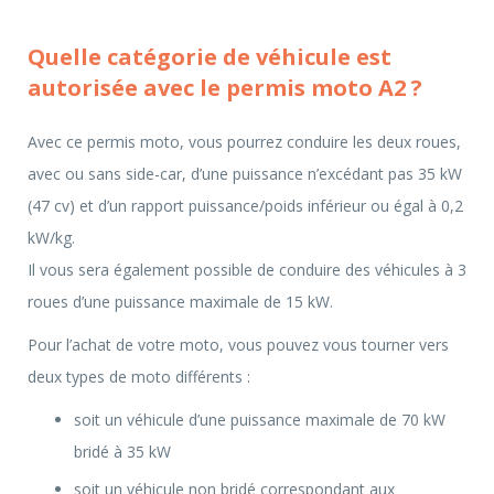
Quelle catégorie de véhicule est
autorisée avec le permis moto A2 ?
Avec ce permis moto, vous pourrez conduire les deux roues,
avec ou sans side-car, d’une puissance n’excédant pas 35 kW
(47 cv) et d’un rapport puissance/poids inférieur ou égal à 0,2
kW/kg.
Il vous sera également possible de conduire des véhicules à 3
roues d’une puissance maximale de 15 kW.
Pour l’achat de votre moto, vous pouvez vous tourner vers
deux types de moto différents :
soit un véhicule d’une puissance maximale de 70 kW
bridé à 35 kW
soit un véhicule non bridé correspondant aux