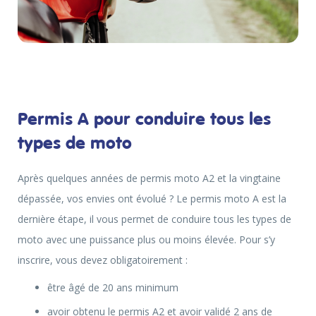
Permis A pour conduire tous les
types de moto
Après quelques années de permis moto A2 et la vingtaine
dépassée, vos envies ont évolué ? Le permis moto A est la
dernière étape, il vous permet de conduire tous les types de
moto avec une puissance plus ou moins élevée. Pour s’y
inscrire, vous devez obligatoirement :
être âgé de 20 ans minimum
avoir obtenu le permis A2 et avoir validé 2 ans de