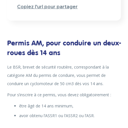
Copiez l'url pour partager
Permis AM, pour conduire un deux-
roues dès 14 ans
Le BSR, brevet de sécurité routière, correspondant à la
catégorie AM du permis de conduire, vous permet de
conduire un cyclomoteur de 50 cm3 dès vos 14 ans.
Pour s’inscrire à ce permis, vous devez obligatoirement :
être âgé de 14 ans minimum,
avoir obtenu l’ASSR1 ou l’ASSR2 ou l’ASR.