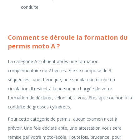
conduite
Comment se déroule la formation du
permis moto A ?
La catégorie A s’obtient après une formation
complémentaire de 7 heures. Elle se compose de 3
séquences : une théorique, une sur plateau et une en
circulation. Il revient à la personne chargée de votre
formation de déclarer, selon lui, si vous êtes apte ou non à la
conduite de grosses cylindrées.
Pour cette catégorie de permis, aucun examen n’est à
prévoir. Une fois déclaré apte, une attestation vous sera
remise par votre moto-école. Toutefois, prudence, pour