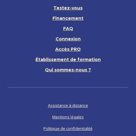
Testez-vous
Financement
FAQ
Connexion
Accès PRO
Établissement de formation
Qui sommes-nous ?
Assistance à distance
Mentions légales
Politique de confidentialité