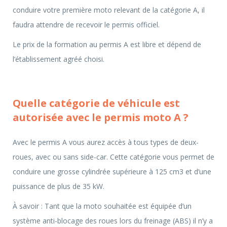
conduire votre première moto relevant de la catégorie A, il
faudra attendre de recevoir le permis officiel.
Le prix de la formation au permis A est libre et dépend de
l’établissement agréé choisi.
Quelle catégorie de véhicule est
autorisée avec le permis moto A ?
Avec le permis A vous aurez accès à tous types de deux-
roues, avec ou sans side-car. Cette catégorie vous permet de
conduire une grosse cylindrée supérieure à 125 cm3 et d’une
puissance de plus de 35 kW.
À savoir : Tant que la moto souhaitée est équipée d’un
système anti-blocage des roues lors du freinage (ABS) il n’y a