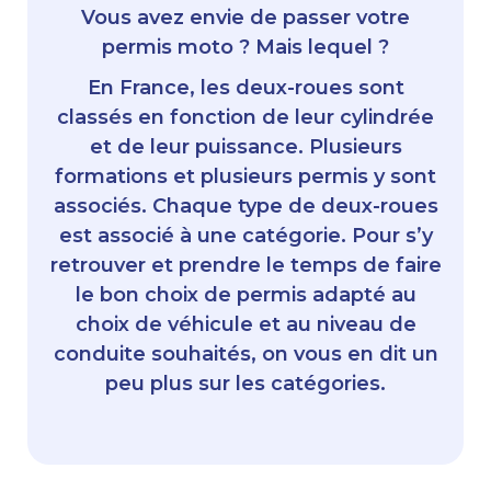
Vous avez envie de passer votre
permis moto ? Mais lequel ?
En France, les deux-roues sont
classés en fonction de leur cylindrée
et de leur puissance. Plusieurs
formations et plusieurs permis y sont
associés. Chaque type de deux-roues
est associé à une catégorie. Pour s’y
retrouver et prendre le temps de faire
le bon choix de permis adapté au
choix de véhicule et au niveau de
conduite souhaités, on vous en dit un
peu plus sur les catégories.