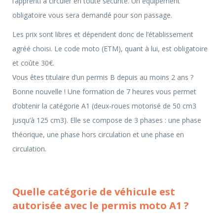
l’apprenti à circuler en toute sécurité. Un équipement
obligatoire vous sera demandé pour son passage.
Les prix sont libres et dépendent donc de l’établissement
agréé choisi. Le code moto (ETM), quant à lui, est obligatoire
et coûte 30€.
Vous êtes titulaire d’un permis B depuis au moins 2 ans ?
Bonne nouvelle ! Une formation de 7 heures vous permet
d’obtenir la catégorie A1 (deux-roues motorisé de 50 cm3
jusqu’à 125 cm3). Elle se compose de 3 phases : une phase
théorique, une phase hors circulation et une phase en
circulation.
Quelle catégorie de véhicule est
autorisée avec le permis moto A1 ?