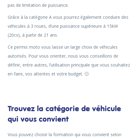
pas de limitation de puissance.
Grâce à la catégorie A vous pourrez également conduire des
véhicules à 3 roues, d’une puissance supérieure à 15kW
(20cv), à partir de 21 ans.
Ce permis moto vous laisse un large choix de véhicules
autorisés. Pour vous orienter, nous vous conseillons de
définir, entre autres, l’utilisation principale que vous souhaitez
en faire, vos attentes et votre budget. 🙂
Trouvez la catégorie de véhicule
qui vous convient
Vous pouvez choisir la formation qui vous convient selon