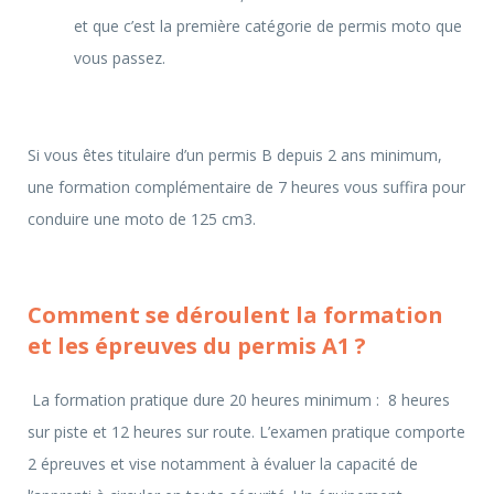
et que c’est la première catégorie de permis moto que
vous passez.
Si vous êtes titulaire d’un permis B depuis 2 ans minimum,
une formation complémentaire de 7 heures vous suffira pour
conduire une moto de 125 cm3.
Comment se déroulent la formation
et les épreuves du permis A1 ?
La formation pratique dure 20 heures minimum : 8 heures
sur piste et 12 heures sur route. L’examen pratique comporte
2 épreuves et vise notamment à évaluer la capacité de