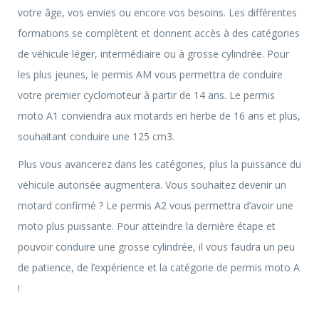
votre âge, vos envies ou encore vos besoins. Les différentes
formations se complètent et donnent accès à des catégories
de véhicule léger, intermédiaire ou à grosse cylindrée. Pour
les plus jeunes, le permis AM vous permettra de conduire
votre premier cyclomoteur à partir de 14 ans. Le permis
moto A1 conviendra aux motards en herbe de 16 ans et plus,
souhaitant conduire une 125 cm3.
Plus vous avancerez dans les catégories, plus la puissance du
véhicule autorisée augmentera. Vous souhaitez devenir un
motard confirmé ? Le permis A2 vous permettra d’avoir une
moto plus puissante. Pour atteindre la dernière étape et
pouvoir conduire une grosse cylindrée, il vous faudra un peu
de patience, de l’expérience et la catégorie de permis moto A
!