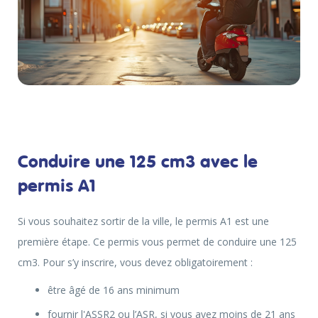
Conduire une 125 cm3 avec le
permis A1
Si vous souhaitez sortir de la ville, le permis A1 est une
première étape. Ce permis vous permet de conduire une 125
cm3. Pour s’y inscrire, vous devez obligatoirement :
être âgé de 16 ans minimum
fournir l'ASSR2 ou l’ASR, si vous avez moins de 21 ans