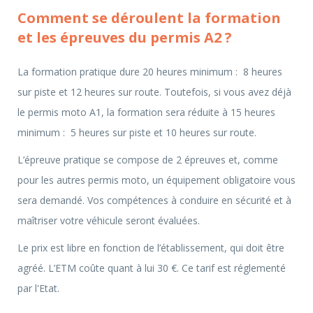
Comment se déroulent la formation
et les épreuves du permis A2 ?
La formation pratique dure 20 heures minimum : 8 heures
sur piste et 12 heures sur route. Toutefois, si vous avez déjà
le permis moto A1, la formation sera réduite à 15 heures
minimum : 5 heures sur piste et 10 heures sur route.
L’épreuve pratique se compose de 2 épreuves et, comme
pour les autres permis moto, un équipement obligatoire vous
sera demandé. Vos compétences à conduire en sécurité et à
maîtriser votre véhicule seront évaluées.
Le prix est libre en fonction de l’établissement, qui doit être
agréé. L’ETM coûte quant à lui 30 €. Ce tarif est réglementé
par l'Etat.