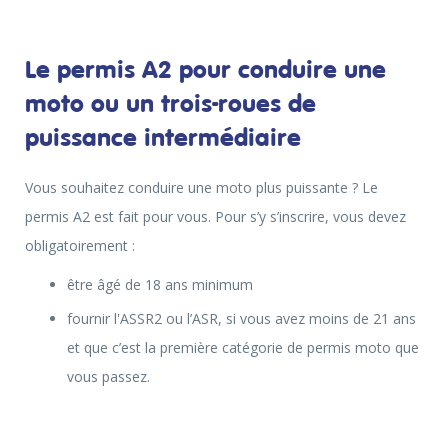
Le permis A2 pour conduire une
moto ou un trois-roues de
puissance intermédiaire
Vous souhaitez conduire une moto plus puissante ? Le
permis A2 est fait pour vous. Pour s’y s’inscrire, vous devez
obligatoirement :
être âgé de 18 ans minimum
fournir l'ASSR2 ou l’ASR, si vous avez moins de 21 ans
et que c’est la première catégorie de permis moto que
vous passez.