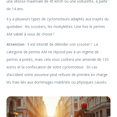
une vitesse maximale de 45 km/h ou une voiturette, à partir
de 14 ans.
Il y a plusieurs types de cyclomoteurs adaptés aux trajets du
quotidien : les scooters, les mobylettes. Une fois le permis
AM validé à vous de choisir !
Attention
: Il est interdit de débrider son scooter ! La
catégorie de permis AM ne répond pas à un régime de
permis à points, mais cela vous coûtera une amende de 135
euros et la confiscation de votre cyclomoteur. En cas
d’accident votre assureur peut refuser de prendre en charge
les frais liés aux dommages matériels ou physiques causés.