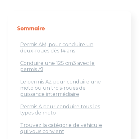
Sommaire
Permis AM, pour conduire un
deux-roues dès 14 ans
Conduire une 125 cm3 avec le
permis A1
Le permis A2 pour conduire une
moto ou un trois-roues de
puissance intermédiaire
Permis A pour conduire tous les
types de moto
Trouvez la catégorie de véhicule
qui vous convient