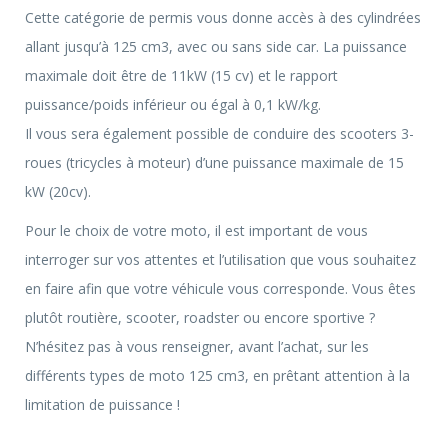
Cette catégorie de permis vous donne accès à des cylindrées
allant jusqu’à 125 cm3, avec ou sans side car. La puissance
maximale doit être de 11kW (15 cv) et le rapport
puissance/poids inférieur ou égal à 0,1 kW/kg.
Il vous sera également possible de conduire des scooters 3-
roues (tricycles à moteur) d’une puissance maximale de 15
kW (20cv).
Pour le choix de votre moto, il est important de vous
interroger sur vos attentes et l’utilisation que vous souhaitez
en faire afin que votre véhicule vous corresponde. Vous êtes
plutôt routière, scooter, roadster ou encore sportive ?
N’hésitez pas à vous renseigner, avant l’achat, sur les
différents types de moto 125 cm3, en prêtant attention à la
limitation de puissance !