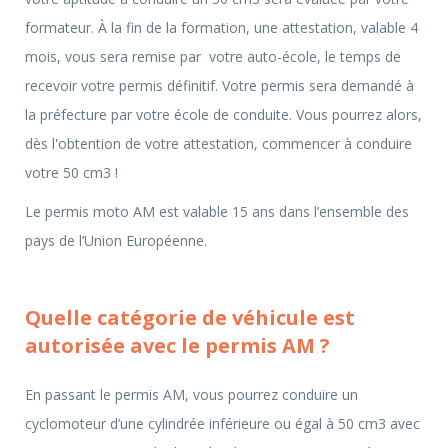
formateur. À la fin de la formation, une attestation, valable 4
mois, vous sera remise par votre auto-école, le temps de
recevoir votre permis définitif. Votre permis sera demandé à
la préfecture par votre école de conduite. Vous pourrez alors,
dès l'obtention de votre attestation, commencer à conduire
votre 50 cm3 !
Le permis moto AM est valable 15 ans dans l’ensemble des
pays de l’Union Européenne.
Quelle catégorie de véhicule est
autorisée avec le permis AM ?
En passant le permis AM, vous pourrez conduire un
cyclomoteur d’une cylindrée inférieure ou égal à 50 cm3 avec