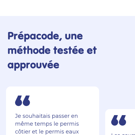
Prépacode, une
méthode testée et
approuvée
Je souhaitais passer en
même temps le permis
côtier et le permis eaux