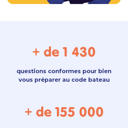
+ de
1 430
questions conformes pour bien
vous préparer au code bateau
+ de
155 000