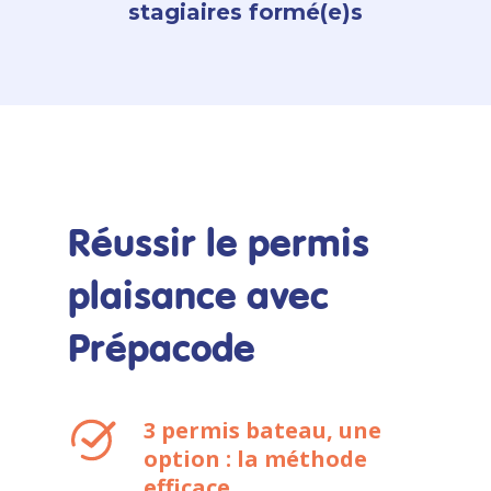
stagiaires formé(e)s
Réussir le permis
plaisance avec
Prépacode
3 permis bateau, une
option : la méthode
efficace