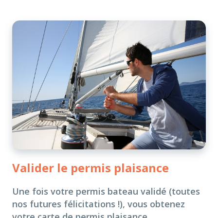
Valider le permis plaisance
Une fois votre permis bateau validé (toutes
nos futures félicitations !), vous obtenez
votre carte de permis plaisance.