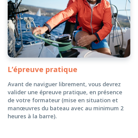
L’épreuve pratique
Avant de naviguer librement, vous devrez
valider une épreuve pratique, en présence
de votre formateur (mise en situation et
manœuvres du bateau avec au minimum 2
heures à la barre).