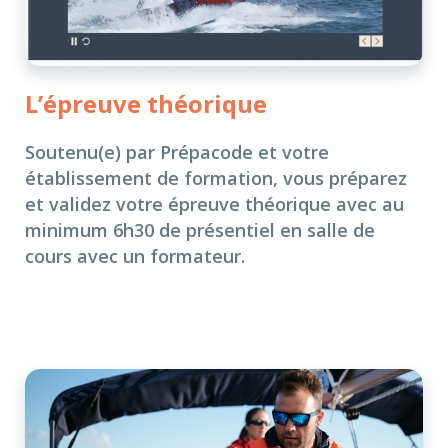
L’épreuve théorique
Soutenu(e) par Prépacode et votre
établissement de formation, vous préparez
et validez votre épreuve théorique avec au
minimum 6h30 de présentiel en salle de
cours avec un formateur.