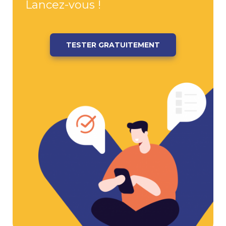
Lancez-vous !
TESTER GRATUITEMENT