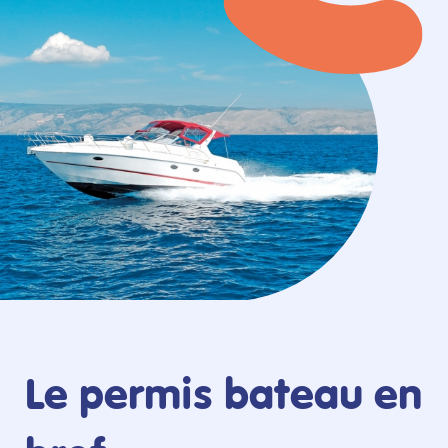
Le permis bateau en