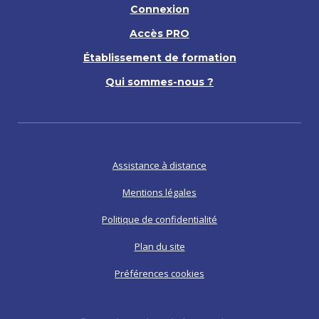
Connexion
Accès PRO
Établissement de formation
Qui sommes-nous ?
Assistance à distance
Mentions légales
Politique de confidentialité
Plan du site
Préférences cookies