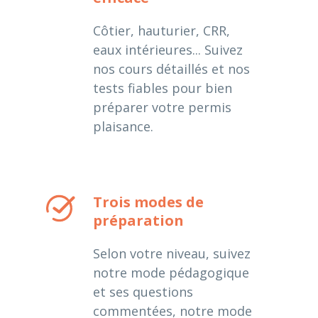
Côtier, hauturier, CRR,
eaux intérieures... Suivez
nos cours détaillés et nos
tests fiables pour bien
préparer votre permis
plaisance.
Trois modes de
préparation
Selon votre niveau, suivez
notre mode pédagogique
et ses questions
commentées, notre mode