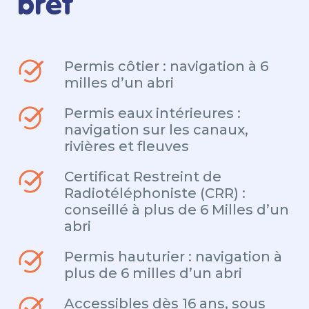
bref
Permis côtier : navigation à 6
milles d’un abri
Permis eaux intérieures :
navigation sur les canaux,
rivières et fleuves
Certificat Restreint de
Radiotéléphoniste (CRR) :
conseillé à plus de 6 Milles d’un
abri
Permis hauturier : navigation à
plus de 6 milles d’un abri
Accessibles dès 16 ans, sous